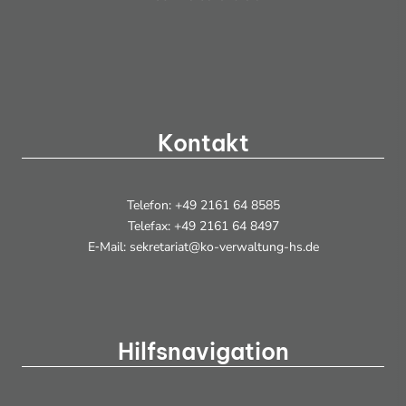
Kontakt
Telefon: +49 2161 64 8585
Telefax: +49 2161 64 8497
E‑Mail: sekretariat@ko-verwaltung-hs.de
Hilfsnavigation