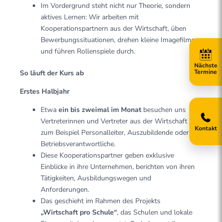
Im Vordergrund steht nicht nur Theorie, sondern
aktives Lernen: Wir arbeiten mit
Kooperationspartnern aus der Wirtschaft, üben
Bewerbungssituationen, drehen kleine Imagefilme
und führen Rollenspiele durch.
So läuft der Kurs ab
Erstes Halbjahr
Etwa
ein bis zweimal im Monat
besuchen uns
Vertreterinnen und Vertreter aus der Wirtschaft –
Kontakt
zum Beispiel Personalleiter, Auszubildende oder
Betriebs­verantwortliche.
Diese Kooperations­partner geben exklusive
Einblicke in ihre Unternehmen, berichten von ihren
Tätigkeiten, Ausbildungswegen und
Anforderungen.
Das geschieht im Rahmen des Projekts
„Wirtschaft pro Schule“
, das Schulen und lokale