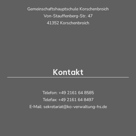
Gemeinschaftshauptschule Korschenbroich
Von-Stauffenberg-Str. 47
41352 Korschenbroich
Kontakt
Telefon: +49 2161 64 8585
Telefax: +49 2161 64 8497
E‑Mail: sekretariat@ko-verwaltung-hs.de