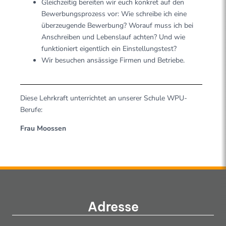
Gleichzeitig bereiten wir euch konkret auf den
Bewerbungsprozess vor: Wie schreibe ich eine
überzeugende Bewerbung? Worauf muss ich bei
Anschreiben und Lebenslauf achten? Und wie
funktioniert eigentlich ein Einstellungstest?
Wir besuchen ansässige Firmen und Betriebe.
Diese Lehrkraft unterrichtet an unserer Schule WPU-
Berufe:
Frau Moossen
Adresse