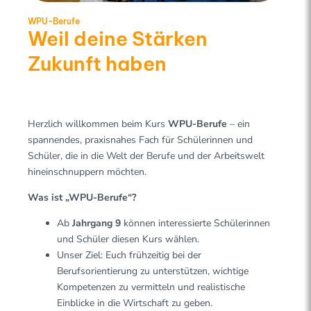
WPU-Berufe
Weil deine Stärken
Zukunft haben
Herzlich willkommen beim Kurs
WPU-Berufe
– ein
spannendes, praxisnahes Fach für Schülerinnen und
Schüler, die in die Welt der Berufe und der Arbeitswelt
hineinschnuppern möchten.
Was ist „WPU-Berufe“?
Ab
Jahrgang 9
können interessierte Schülerinnen
und Schüler diesen Kurs wählen.
Unser Ziel: Euch frühzeitig bei der
Berufsorientierung zu unterstützen, wichtige
Kompetenzen zu vermitteln und realistische
Einblicke in die Wirtschaft zu geben.