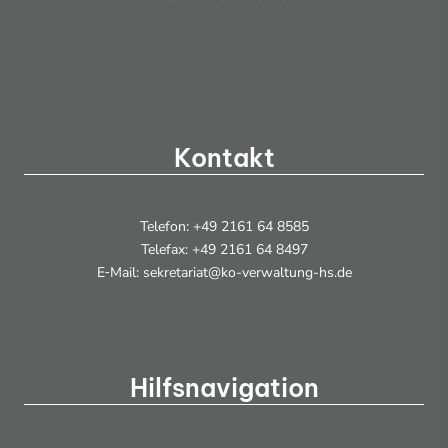
Kontakt
Telefon: +49 2161 64 8585
Telefax: +49 2161 64 8497
E‑Mail: sekretariat@ko-verwaltung-hs.de
Hilfsnavigation