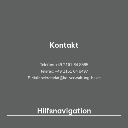
Kontakt
Telefon: +49 2161 64 8585
Telefax: +49 2161 64 8497
E‑Mail: sekretariat@ko-verwaltung-hs.de
Hilfsnavigation