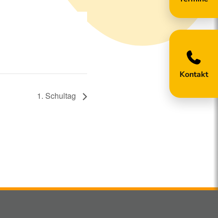
Kontakt
1. Schultag