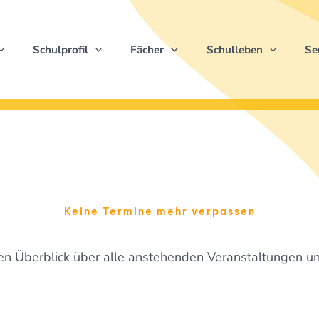
Schulprofil
Fächer
Schulleben
Se
Keine Termine mehr verpassen
nen Überblick über alle anstehenden Veranstaltungen u