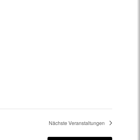
Nächste
Veranstaltungen