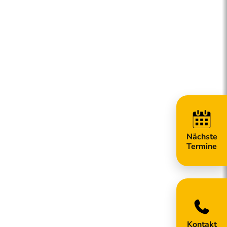
Kontakt