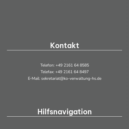
Kontakt
Telefon: +49 2161 64 8585
Telefax: +49 2161 64 8497
E‑Mail: sekretariat@ko-verwaltung-hs.de
Hilfsnavigation