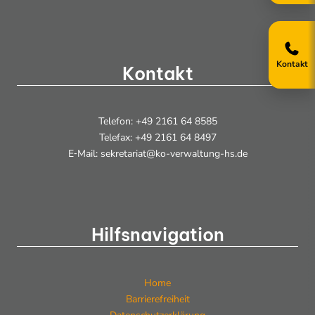
Kontakt
Kontakt
Telefon: +49 2161 64 8585
Telefax: +49 2161 64 8497
E‑Mail: sekretariat@ko-verwaltung-hs.de
Hilfsnavigation
Home
Barrierefreiheit