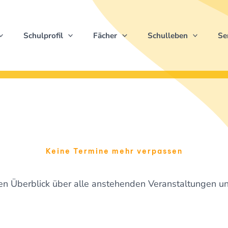
Schulprofil
Fächer
Schulleben
Se
Keine Termine mehr verpassen
nen Überblick über alle anstehenden Veranstaltungen u