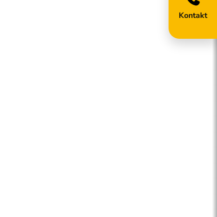
Kontakt